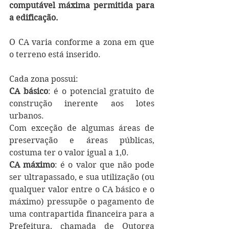
computável máxima permitida para 
a edificação. 
O CA varia conforme a zona em que 
o terreno está inserido.
Cada zona possui:  
CA básico
: é o potencial gratuito de 
construção inerente aos lotes 
urbanos.
Com exceção de algumas áreas de 
preservação e áreas públicas, 
costuma ter o valor igual a 1,0.
CA máximo
: é o valor que não pode 
ser ultrapassado, e sua utilização (ou 
qualquer valor entre o CA básico e o 
máximo) pressupõe o pagamento de 
uma contrapartida financeira para a 
Prefeitura, chamada de Outorga 