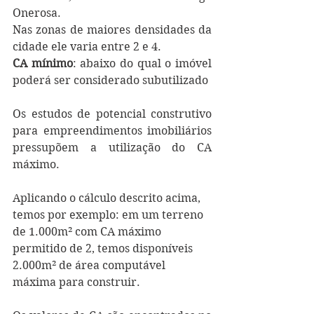
Onerosa.
Nas zonas de maiores densidades da 
cidade ele varia entre 2 e 4.
CA mínimo
: abaixo do qual o imóvel 
poderá ser considerado subutilizado
Os estudos de potencial construtivo 
para empreendimentos imobiliários 
pressupõem a utilização do CA 
máximo. 
Aplicando o cálculo descrito acima, 
temos por exemplo: em um terreno 
de 1.000m² com CA máximo 
permitido de 2, temos disponíveis 
2.000m² de área computável 
máxima para construir.