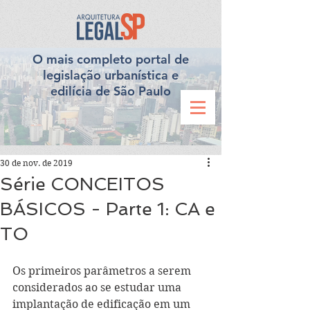
O mais completo portal de
legislação urbanística e
edilícia de São Paulo
30 de nov. de 2019
Série CONCEITOS
BÁSICOS - Parte 1: CA e
TO
Os primeiros parâmetros a serem 
considerados ao se estudar uma 
implantação de edificação em um 