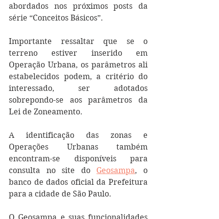
abordados nos próximos posts da 
série “Conceitos Básicos”.
Importante ressaltar que se o 
terreno estiver inserido em 
Operação Urbana, os parâmetros ali 
estabelecidos podem, a critério do 
interessado, ser adotados 
sobrepondo-se aos parâmetros da 
Lei de Zoneamento. 
A identificação das zonas e 
Operações Urbanas também 
encontram-se disponíveis para 
consulta no site do 
Geosampa
, o 
banco de dados oficial da Prefeitura 
para a cidade de São Paulo. 
O Geosampa e suas funcionalidades 