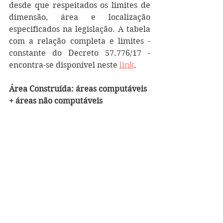
desde que respeitados os limites de 
dimensão, área e localização 
especificados na legislação. A tabela 
com a relação completa e limites - 
constante do Decreto 57.776/17 - 
encontra-se disponível neste 
link
.
Área Construída: áreas computáveis 
+ áreas não computáveis 