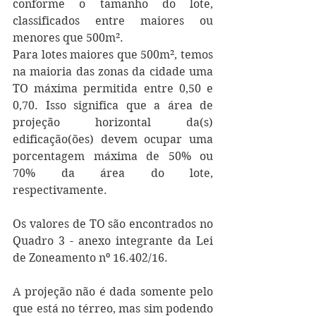
conforme o tamanho do lote, 
classificados entre maiores ou 
menores que 500m².
Para lotes maiores que 500m², temos 
na maioria das zonas da cidade uma 
TO máxima permitida entre 0,50 e 
0,70. Isso significa que a área de 
projeção horizontal da(s) 
edificação(ões) devem ocupar uma 
porcentagem máxima de 50% ou 
70% da área do lote, 
respectivamente. 
Os valores de TO são encontrados no 
Quadro 3 - anexo integrante da Lei 
de Zoneamento nº 16.402/16.
A projeção não é dada somente pelo 
que está no térreo, mas sim podendo 