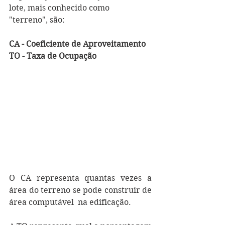
lote, mais conhecido como 
"terreno", são:
CA - Coeficiente de Aproveitamento 
TO - Taxa de Ocupação
O CA representa quantas vezes a 
área do terreno se pode construir de 
área computável  na edificação.