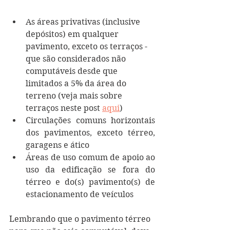
As áreas privativas (inclusive 
depósitos) em qualquer 
pavimento, exceto os terraços - 
que são considerados não 
computáveis desde que 
limitados a 5% da área do 
terreno (veja mais sobre 
terraços neste post 
aqui
)
Circulações comuns horizontais 
dos pavimentos, exceto térreo, 
garagens e ático
Áreas de uso comum de apoio ao 
uso da edificação se fora do 
térreo e do(s) pavimento(s) de 
estacionamento de veículos
Lembrando que o pavimento térreo 