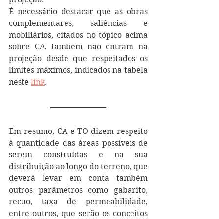
É necessário destacar que as obras 
complementares, saliências e 
mobiliários, citados no tópico acima 
sobre CA, também não entram na 
projeção desde que respeitados os 
limites máximos, indicados na tabela 
neste 
link
.
Em resumo, CA e TO dizem respeito 
à quantidade das áreas possíveis de 
serem construídas e na sua 
distribuição ao longo do terreno, que 
deverá levar em conta também 
outros parâmetros como gabarito, 
recuo, taxa de permeabilidade, 
entre outros, que serão os conceitos 