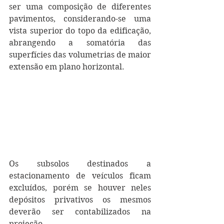
ser uma composição de diferentes 
pavimentos, considerando-se uma 
vista superior do topo da edificação, 
abrangendo a somatória das 
superfícies das volumetrias de maior 
extensão em plano horizontal.
Os subsolos destinados a 
estacionamento de veículos ficam 
excluídos, porém se houver neles 
depósitos privativos os mesmos 
deverão ser contabilizados na 
projeção. 