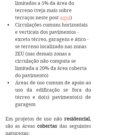
limitados a 5% da área do 
terreno (veja mais sobre 
terraços neste post 
aqui
)
Circulações comuns horizontais 
e verticais dos pavimentos - 
exceto térreo, garagens e ático - 
se terreno localizado nas zonas 
ZEU (nas demais zonas a 
circulação não computa se 
limitada a 20% da área coberta 
do pavimento)
Áreas de uso comum de apoio ao 
uso da edificação se fora do 
térreo e do(s) pavimento(s) de 
garagem
Em projetos de uso não 
residencial
, 
são as áreas 
cobertas
 das seguintes 
naturezas: 