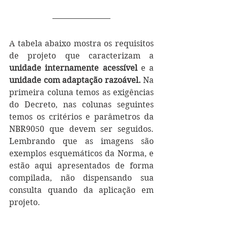
A tabela abaixo mostra os requisitos 
de projeto que caracterizam a 
unidade internamente acessível 
e a
unidade com adaptação razoável. 
Na 
primeira coluna temos as exigências 
do Decreto, nas colunas seguintes 
temos os critérios e parâmetros da 
NBR9050 que devem ser seguidos. 
Lembrando que as imagens são 
exemplos esquemáticos da Norma, e 
estão aqui apresentados de forma 
compilada, não dispensando sua 
consulta quando da aplicação em 
projeto.