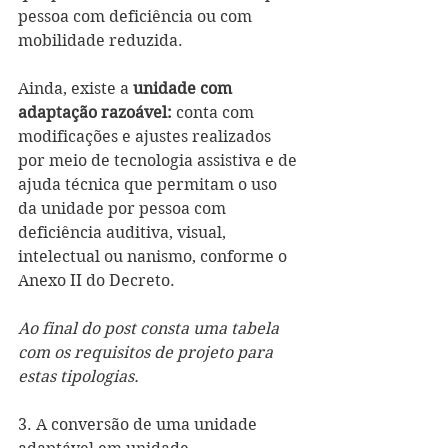
pessoa com deficiência ou com 
mobilidade reduzida. 
Ainda, existe a 
unidade com 
adaptação razoável:
 conta com 
modificações e ajustes realizados 
por meio de tecnologia assistiva e de 
ajuda técnica que permitam o uso 
da unidade por pessoa com 
deficiência auditiva, visual, 
intelectual ou nanismo, conforme o 
Anexo II do Decreto.
Ao final do post consta uma tabela 
com os requisitos de projeto para 
estas tipologias.
3. A conversão de uma unidade 