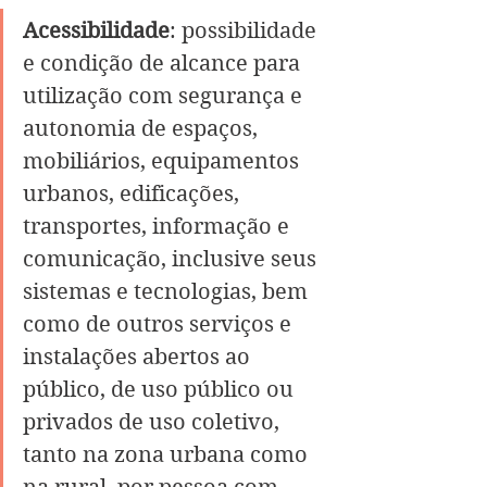
Acessibilidade
: possibilidade 
e condição de alcance para 
utilização com segurança e 
autonomia de espaços, 
mobiliários, equipamentos 
urbanos, edificações, 
transportes, informação e 
comunicação, inclusive seus 
sistemas e tecnologias, bem 
como de outros serviços e 
instalações abertos ao 
público, de uso público ou 
privados de uso coletivo, 
tanto na zona urbana como 