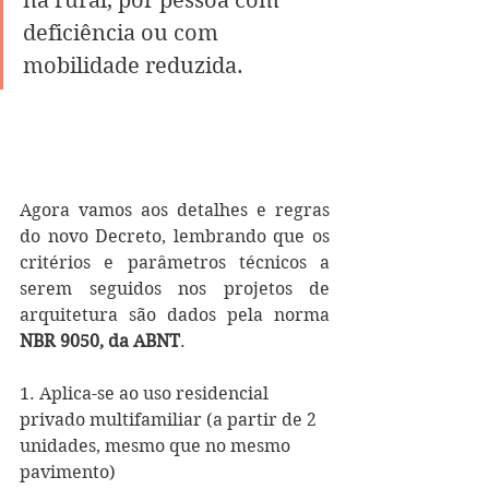
na rural, por pessoa com 
deficiência ou com 
mobilidade reduzida.
Agora vamos aos detalhes e regras 
do novo Decreto, lembrando que os 
critérios e parâmetros técnicos a 
serem seguidos nos projetos de 
arquitetura são dados pela norma 
NBR 9050, da ABNT
.
1. Aplica-se ao uso residencial 
privado multifamiliar (a partir de 2 
unidades, mesmo que no mesmo 
pavimento)