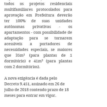
todos os projetos residenciais 
multifamiliares protocolados para 
aprovação em Prefeitura deverão 
ter 100% de suas unidades 
autônomas privativas - os 
apartamentos - com possibilidade de 
adaptação para se tornarem 
acessíveis a portadores de 
necessidades especiais, se maiores 
que 35m² (para plantas de 1 
dormitório) e 41m² (para plantas 
com 2 dormitórios).
A nova exigência é dada pelo 
Decreto 9.451, assinado em 26 de 
julho de 2018 contendo prazo de 18 
meses para entrar em vigor.  