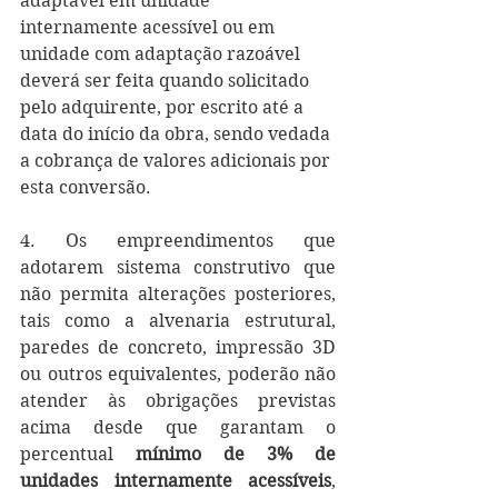
adaptável em unidade 
internamente acessível ou em 
unidade com adaptação razoável 
deverá ser feita quando solicitado 
pelo adquirente, por escrito até a 
data do início da obra, sendo vedada 
a cobrança de valores adicionais por 
esta conversão.
4. Os empreendimentos que 
adotarem sistema construtivo que 
não permita alterações posteriores, 
tais como a alvenaria estrutural, 
paredes de concreto, impressão 3D 
ou outros equivalentes, poderão não 
atender às obrigações previstas 
acima desde que garantam o 
percentual 
mínimo de 3% de 
unidades internamente acessíveis
, 