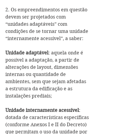
2. Os empreendimentos em questão 
devem ser projetados com 
“unidades adaptáveis” com 
condições de se tornar uma unidade 
“internamente acessível”, a saber:
Unidade adaptável
: aquela onde é 
possível a adaptação, a partir de 
alterações de layout, dimensões 
internas ou quantidade de 
ambientes, sem que sejam afetadas 
a estrutura da edificação e as 
instalações prediais;
Unidade internamente acessível
: 
dotada de características específicas 
(conforme Anexos I e II do Decreto) 
que permitam o uso da unidade por 