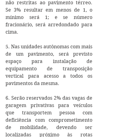
não restritas ao pavimento térreo. 
Se 3% resultar em menos de 1, o 
mínimo será 1; e se número 
fracionário, será arredondado para 
cima.  
5. Nas unidades autônomas com mais 
de um pavimento, será previsto 
espaço para instalação de 
equipamento de transposição 
vertical para acesso a todos os 
pavimentos da mesma.
6. Serão reservados 2% das vagas de 
garagem privativas para veículos 
que transportem pessoa com 
deficiência com comprometimento 
de mobilidade, devendo ser 
localizadas próximo às rotas 