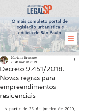
O mais completo portal de
legislação urbanística e
edilícia de São Paulo
Mariana Bressane
20 de nov. de 2019
Decreto 9.451/2018:
Novas regras para
empreendimentos
residenciais
A partir de 26 de janeiro de 2020, 