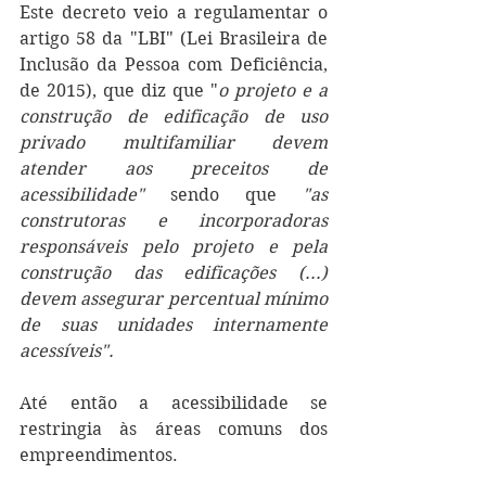
Este decreto veio a regulamentar o 
artigo 58 da "LBI" (Lei Brasileira de 
Inclusão da Pessoa com Deficiência, 
de 2015), que diz que "
o projeto e a 
construção de edificação de uso 
privado multifamiliar devem 
atender aos preceitos de 
acessibilidade" 
sendo que 
"as 
construtoras e incorporadoras 
responsáveis pelo projeto e pela 
construção das edificações (...) 
devem assegurar percentual mínimo 
de suas unidades internamente 
acessíveis".
Até então a acessibilidade se 
restringia às áreas comuns dos 
empreendimentos. 