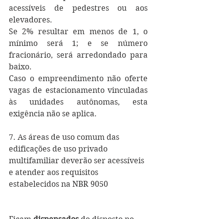
acessíveis de pedestres ou aos 
elevadores.
Se 2% resultar em menos de 1, o 
mínimo será 1; e se número 
fracionário, será arredondado para 
baixo.  
Caso o empreendimento não oferte 
vagas de estacionamento vinculadas 
às unidades autônomas, esta 
exigência não se aplica.
7. As áreas de uso comum das 
edificações de uso privado 
multifamiliar deverão ser acessíveis 
e atender aos requisitos 
estabelecidos na NBR 9050 