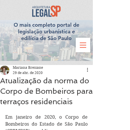
O mais completo portal de
legislação urbanística e
edilícia de São Paulo
Mariana Bressane
29 de abr. de 2020
Atualização da norma do
Corpo de Bombeiros para
terraços residenciais
Em janeiro de 2020, o Corpo de 
Bombeiros do Estado de São Paulo 