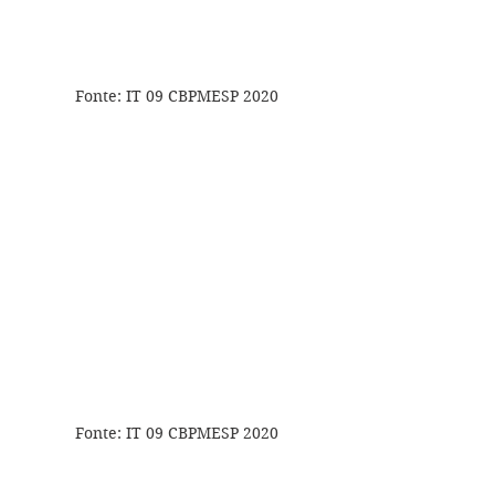
Fonte: IT 09 CBPMESP 2020
Fonte: IT 09 CBPMESP 2020