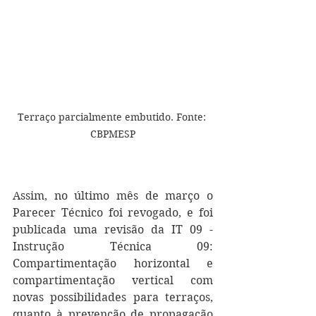
Terraço parcialmente embutido. Fonte: 
CBPMESP
Assim, no último mês de março o 
Parecer Técnico foi revogado, e foi 
publicada uma revisão da IT 09 - 
Instrução Técnica 09: 
Compartimentação horizontal e 
compartimentação vertical com 
novas possibilidades para terraços, 
quanto à
 prevenção de propagação 