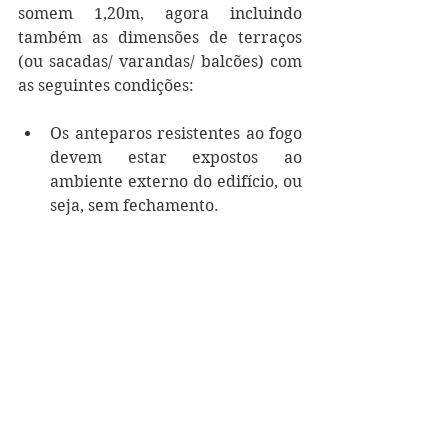
somem 1,20m, agora incluindo 
também as dimensões de terraços 
(ou sacadas/ varandas/ balcões) com 
as seguintes condições:
Os anteparos resistentes ao fogo 
devem estar expostos ao 
ambiente externo do edifício, ou 
seja, sem fechamento.