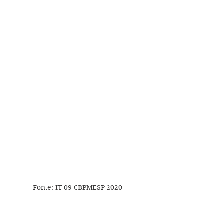
Fonte: IT 09 CBPMESP 2020