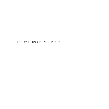
Fonte: IT 09 CBPMESP 2020