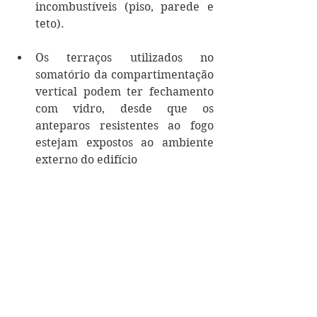
incombustíveis (piso, parede e 
teto).
Os terraços 
utilizados no 
somatório da compartimentação 
vertical 
podem ter fechamento 
com vidro, desde que os 
anteparos resistentes ao fogo 
estejam expostos ao ambiente 
externo do edifício