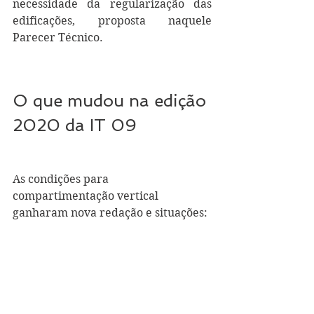
necessidade da regularização das 
edificações, proposta naquele 
Parecer Técnico.
O que mudou na edição 
2020 da IT 09
As condições para 
compartimentação vertical 
ganharam nova redação e situações: 