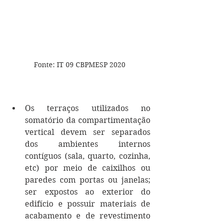
Fonte: IT 09 CBPMESP 2020
Os terraços utilizados no 
somatório da compartimentação 
vertical devem ser separados 
dos ambientes internos 
contíguos (sala, quarto, cozinha, 
etc) por meio de caixilhos ou 
paredes com portas ou janelas; 
ser expostos ao exterior do 
edifício e possuir materiais de 
acabamento e de revestimento 