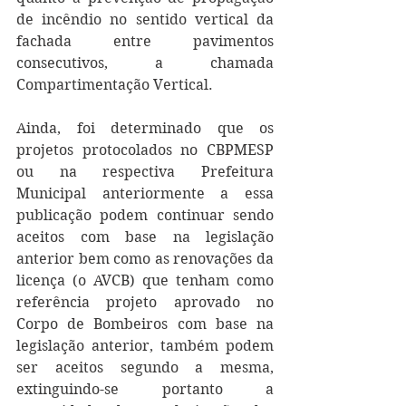
de incêndio no sentido vertical da 
fachada entre pavimentos 
consecutivos, a chamada 
Compartimentação Vertical.
Ainda, foi determinado que os 
projetos protocolados no 
CBPMESP 
o
u na respectiva Prefeitura 
Municipal anteriormente a essa 
publicação podem continuar sendo 
aceitos com base na legislação 
anterior bem como as renovações da 
licença (o AVCB) que tenham como 
referência projeto aprovado no 
Corpo de Bombeiros com base na 
legislação anterior, também podem 
ser aceitos segundo a mesma, 
extinguindo-se portanto a 