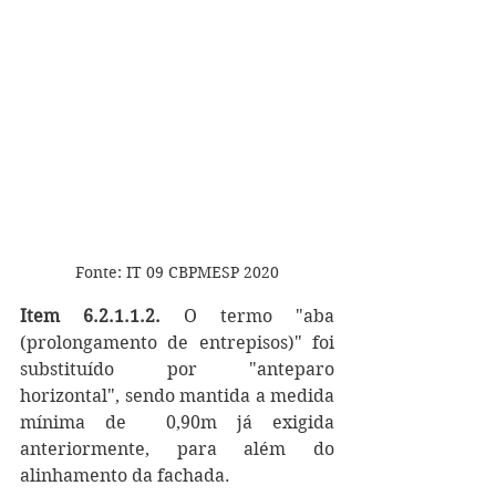
Fonte: IT 09 CBPMESP 2020
Item 6.2.1.1.2.
 O termo "aba 
(prolongamento de entrepisos)" foi 
substituído por "anteparo 
horizontal", sendo mantida a medida 
mínima de  0,90m já exigida 
anteriormente, para além do 
alinhamento da fachada.