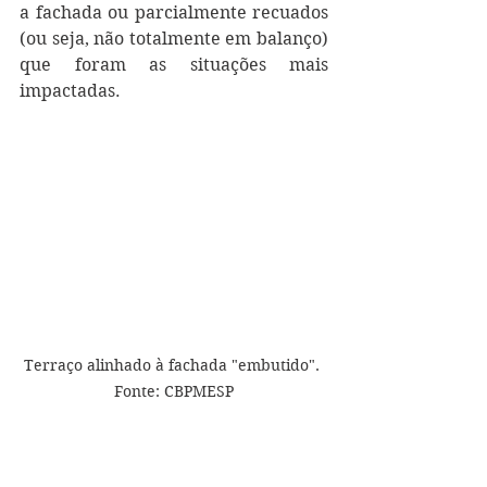
a fachada ou parcialmente recuados 
(ou seja, não totalmente em balanço) 
que foram as situações mais 
impactadas.
Terraço alinhado à fachada "embutido". 
Fonte: CBPMESP