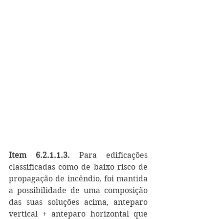
Item 6.2.1.1.3. 
Para edificações 
classificadas como de baixo risco de 
propagação de incêndio, foi mantida 
a possibilidade de uma composição 
das suas soluções acima, anteparo 
vertical + anteparo horizontal que 