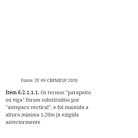
Fonte: IT 09 CBPMESP 2020
Item 6.2.1.1.1.
 Os termos "parapeito 
ou viga" foram substituídos por 
"anteparo vertical", e foi mantida a 
altura mínima 1,20m já exigida 
anteriormente 