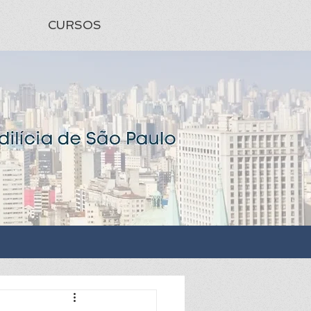
CURSOS