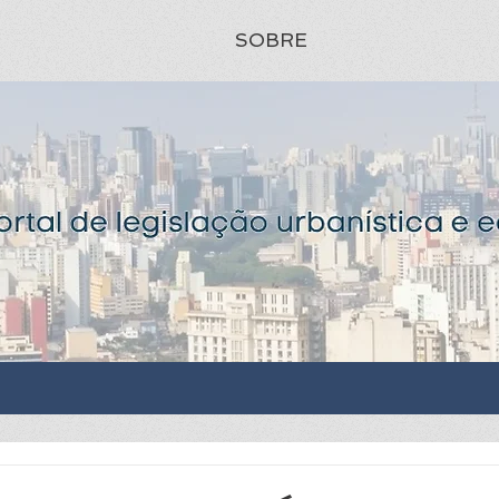
SOBRE