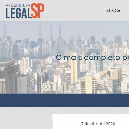
BLOG
7 de abr. de 2020