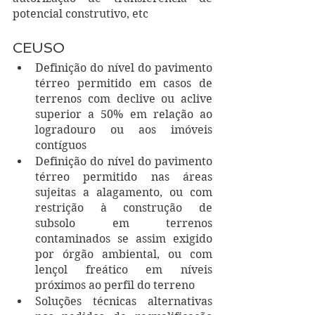
potencial construtivo, etc   
CEUSO
Definição do nível do pavimento 
térreo permitido em casos de 
terrenos com declive ou aclive 
superior a 50% em relação ao 
logradouro ou aos imóveis 
contíguos
Definição do nível do pavimento 
térreo permitido nas áreas 
sujeitas a alagamento, ou com 
restrição à construção de 
subsolo em terrenos 
contaminados se assim exigido 
por órgão ambiental, ou com 
lençol freático em níveis 
próximos ao perfil do terreno
Soluções técnicas alternativas 