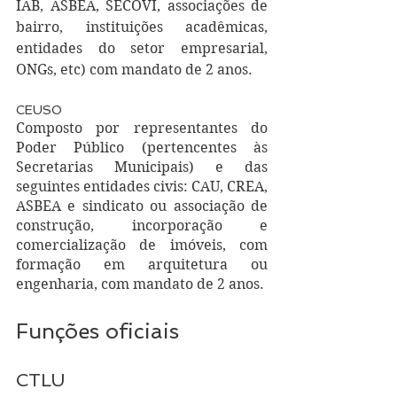
IAB, ASBEA, SECOVI, associações de 
bairro, instituições acadêmicas, 
entidades do setor empresarial, 
ONGs, etc) com mandato de 2 anos.  
CEUSO
Composto por representantes do 
Poder Público (pertencentes às 
Secretarias Municipais) e das 
seguintes entidades civis: CAU, CREA, 
ASBEA e sindicato ou associação de 
construção, incorporação e 
comercialização de imóveis, com 
formação em arquitetura ou 
engenharia, com mandato de 2 anos.
Funções oficiais
CTLU