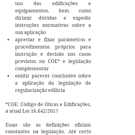
uso das edificações e 
equipamentos, bem como 
dirimir dúvidas e expedir 
instruções normativas sobre a 
sua aplicação
apreciar e fixar parâmetros e 
procedimentos próprios para 
instrução e decisão nos casos 
previstos no COE* e legislação 
complementar
emitir parecer conclusivo sobre 
a aplicação da legislação de 
regularização edilícia
*COE: Código de Obras e Edificações, 
a atual Lei 16.642/2017
Essas são as definições oficiais 
constantes na legislação. Até certo 