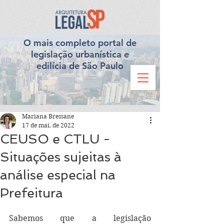
O mais completo portal de
legislação urbanística e
edilícia de São Paulo
Mariana Bressane
17 de mai. de 2022
CEUSO e CTLU -
Situações sujeitas à
análise especial na
Prefeitura
Sabemos que a legislação 