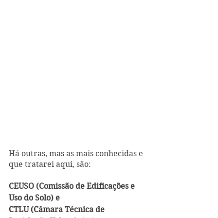
Há outras, mas as mais conhecidas e 
que tratarei aqui, são:
CEUSO (Comissão de Edificações e 
Uso do Solo) e
CTLU (Câmara Técnica de 