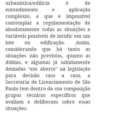
urbanística/edilícia é de 
entendimento e aplicação 
complexos, e que é impossível 
contemplar a regulamentação de 
absolutamente todas as situações e 
variáveis possíveis de incidir em um 
lote ou edificação. Assim, 
considerando que há tanto as 
situações não previstas, quanto as 
dúbias, e algumas já sabidamente 
deixadas “em aberto” na legislação 
para decisão caso a caso, a 
Secretaria de Licenciamento de São 
Paulo tem dentro da sua composição 
grupos técnicos específicos que 
avaliam e deliberam sobre essas 
situações.