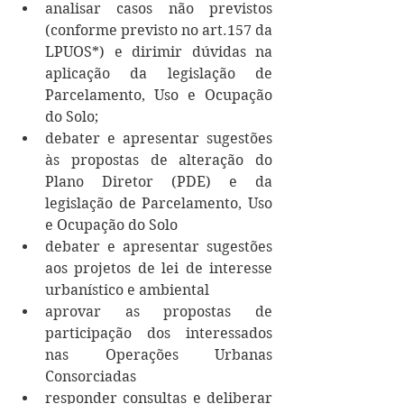
analisar casos não previstos 
(conforme previsto no art.157 da 
LPUOS*) e dirimir dúvidas na 
aplicação da legislação de 
Parcelamento, Uso e Ocupação 
do Solo;
debater e apresentar sugestões 
às propostas de alteração do 
Plano Diretor (PDE) e da 
legislação de Parcelamento, Uso 
e Ocupação do Solo
debater e apresentar sugestões 
aos projetos de lei de interesse 
urbanístico e ambiental
aprovar as propostas de 
participação dos interessados 
nas Operações Urbanas 
Consorciadas
responder consultas e deliberar 