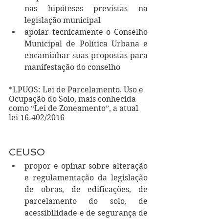
nas hipóteses previstas na 
legislação municipal
apoiar tecnicamente o Conselho 
Municipal de Política Urbana e 
encaminhar suas propostas para 
manifestação do conselho
*LPUOS: Lei de Parcelamento, Uso e 
Ocupação do Solo, mais conhecida 
como “Lei de Zoneamento”, a atual 
lei 16.402/2016
CEUSO
propor e opinar sobre alteração 
e regulamentação da legislação 
de obras, de edificações, de 
parcelamento do solo, de 
acessibilidade e de segurança de 