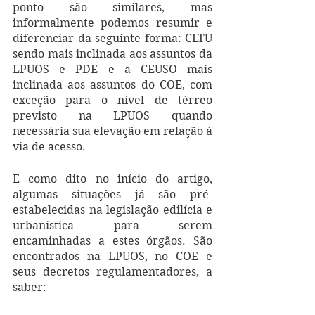
ponto são similares, mas 
informalmente podemos resumir e 
diferenciar da seguinte forma: CLTU 
sendo mais inclinada aos assuntos da 
LPUOS e PDE e a CEUSO mais 
inclinada aos assuntos do COE, com 
exceção para o nível de térreo 
previsto na LPUOS quando 
necessária sua elevação em relação à 
via de acesso.
E como dito no início do artigo, 
algumas situações já são pré-
estabelecidas na legislação edilícia e 
urbanística para serem 
encaminhadas a estes órgãos. São 
encontrados na LPUOS, no COE e 
seus decretos regulamentadores, a 
saber: