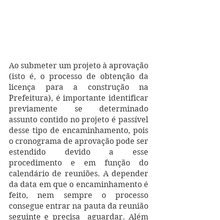
Ao submeter um projeto à aprovação 
(isto é, o processo de obtenção da 
licença para a construção na 
Prefeitura), é importante identificar 
previamente se determinado 
assunto contido no projeto é passível 
desse tipo de encaminhamento, pois 
o cronograma de aprovação pode ser 
estendido devido a esse 
procedimento e em função do 
calendário de reuniões. A depender 
da data em que o encaminhamento é 
feito, nem sempre o processo 
consegue entrar na pauta da reunião 
seguinte e precisa  aguardar. Além 