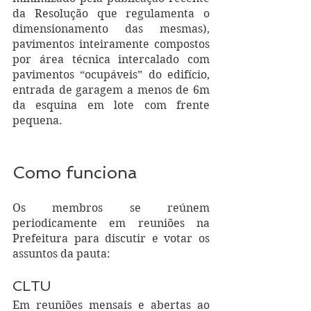
da Resolução que regulamenta o 
dimensionamento das mesmas), 
pavimentos inteiramente compostos 
por área técnica intercalado com 
pavimentos “ocupáveis” do edifício, 
entrada de garagem a menos de 6m 
da esquina em lote com frente 
pequena. 
Como funciona
Os membros se reúnem 
periodicamente em reuniões na 
Prefeitura para discutir e votar os 
assuntos da pauta:
CLTU
Em reuniões mensais e abertas ao 