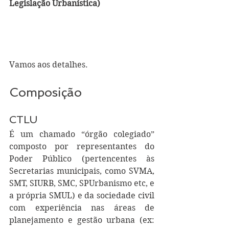
Legislação Urbanística)
Vamos aos detalhes.
Composição
CTLU
É um chamado “órgão colegiado” 
composto por representantes do 
Poder Público (pertencentes às 
Secretarias municipais, como SVMA, 
SMT, SIURB, SMC, SPUrbanismo etc, e 
a própria SMUL) e da sociedade civil 
com experiência nas áreas de 
planejamento e gestão urbana (ex: 