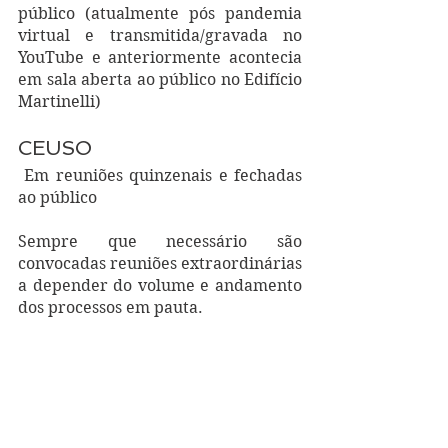
público (atualmente pós pandemia 
virtual e transmitida/gravada no 
YouTube e anteriormente acontecia 
em sala aberta ao público no Edifício 
Martinelli) 
CEUSO
 Em reuniões quinzenais e fechadas 
ao público
Sempre que necessário são 
convocadas reuniões extraordinárias 
a depender do volume e andamento 
dos processos em pauta.