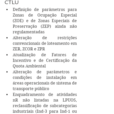
CTLU
Definição de parâmetros para 
Zonas de Ocupação Especial 
(ZOE) e de Zonas Especiais de 
Preservação (ZEP) ainda não 
regulamentadas
Alteração de restrições 
convencionais de loteamento em 
ZER, ZCOR e ZPR
Atualização de Fatores de 
Incentivo e de Certificação da 
Quota Ambiental
Alteração de parâmetros e 
condições de instalação em 
áreas operacionais de sistema de 
transporte público
Enquadramento de atividades 
nR não listadas na LPUOS, 
reclassificação de subcategorias 
industriais (Ind-3 para Ind-1 ou 