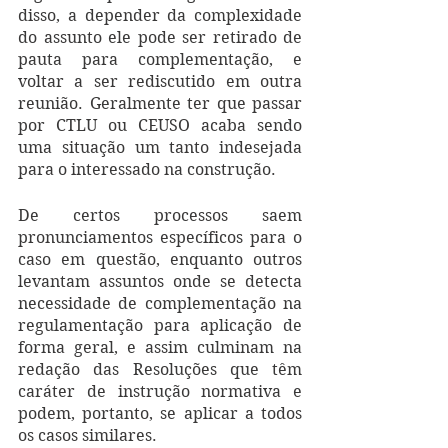
disso, a depender da complexidade 
do assunto ele pode ser retirado de 
pauta para complementação, e 
voltar a ser rediscutido em outra 
reunião. Geralmente ter que passar 
por CTLU ou CEUSO acaba sendo 
uma situação um tanto indesejada 
para o interessado na construção. 
De certos processos saem 
pronunciamentos específicos para o 
caso em questão, enquanto outros 
levantam assuntos onde se detecta 
necessidade de complementação na 
regulamentação para aplicação de 
forma geral, e assim culminam na 
redação das Resoluções que têm 
caráter de instrução normativa e 
podem, portanto, se aplicar a todos 
os casos similares. 