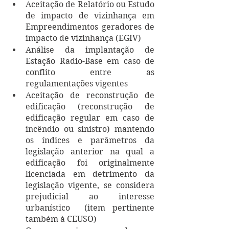
Aceitação de Relatório ou Estudo 
de impacto de vizinhança em 
Empreendimentos geradores de 
impacto de vizinhança (EGIV) 
Análise da implantação de 
Estação Radio-Base em caso de 
conflito entre as 
regulamentações vigentes
Aceitação de reconstrução de 
edificação (reconstrução de 
edificação regular em caso de 
incêndio ou sinistro) mantendo 
os índices e parâmetros da 
legislação anterior na qual a 
edificação foi originalmente 
licenciada em detrimento da 
legislação vigente, se considera 
prejudicial ao interesse 
urbanístico  (item pertinente 
também à CEUSO)