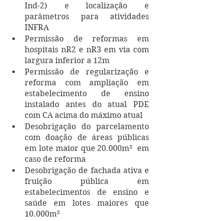
Ind-2) e localização e 
parâmetros para atividades 
INFRA
Permissão de reformas em 
hospitais nR2 e nR3 em via com 
largura inferior a 12m
Permissão de regularização e 
reforma com ampliação em 
estabelecimento de ensino 
instalado antes do atual PDE 
com CA acima do máximo atual
Desobrigação do parcelamento 
com doação de áreas públicas 
em lote maior que 20.000m²  em 
caso de reforma 
Desobrigação de fachada ativa e 
fruição pública em 
estabelecimentos de ensino e 
saúde em lotes maiores que 
10.000m² 