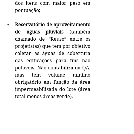
dos itens com maior peso em 
pontuação;
Reservatório de aproveitamento 
de águas pluviais 
(também 
chamado de “Reuso” entre os 
projetistas) que tem por objetivo 
coletar as águas de cobertura 
das edificações para fins não 
potáveis. Não contabiliza na QA, 
mas tem volume mínimo 
obrigatório em função da área 
impermeabilizada do lote (área 
total menos áreas verde).