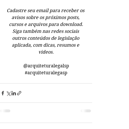
Cadastre seu email para receber os 
avisos sobre os próximos posts, 
cursos e arquivos para download.
Siga também nas redes sociais 
outros conteúdos de legislação 
aplicada, com dicas, resumos e 
videos.
@arquiteturalegalsp
#arquiteturalegasp