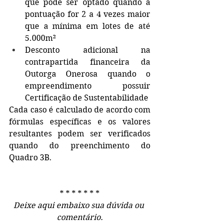
que pode ser optado quando a 
pontuação for 2 a 4 vezes maior 
que a mínima em lotes de até 
5.000m² 
Desconto adicional na 
contrapartida financeira da 
Outorga Onerosa quando o 
empreendimento possuir 
Certificação de Sustentabilidade 
Cada caso é calculado de acordo com 
fórmulas específicas e os valores 
resultantes podem ser verificados 
quando do preenchimento do 
Quadro 3B.
* * * * * * *
Deixe aqui embaixo sua dúvida ou 
comentário.