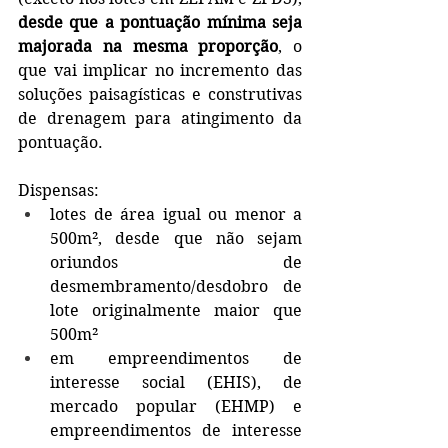
desde que a pontuação mínima seja 
majorada na mesma proporção
, o 
que vai implicar no incremento das 
soluções paisagísticas e construtivas 
de drenagem para atingimento da 
pontuação. 
Dispensas: 
lotes de área igual ou menor a 
500m², desde que não sejam 
oriundos de 
desmembramento/desdobro de 
lote originalmente maior que 
500m²
em empreendimentos de 
interesse social (EHIS), de 
mercado popular (EHMP) e 
empreendimentos de interesse 