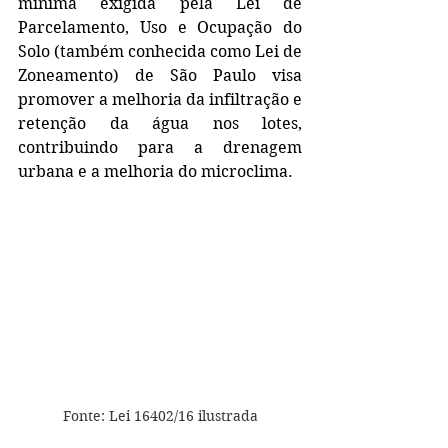
mínima exigida pela Lei de 
Parcelamento, Uso e Ocupação do 
Solo (também conhecida como Lei de 
Zoneamento) de São Paulo visa 
promover a melhoria da infiltração e 
retenção da água nos lotes, 
contribuindo para a drenagem 
urbana e a melhoria do microclima. 
Fonte: Lei 16402/16 ilustrada