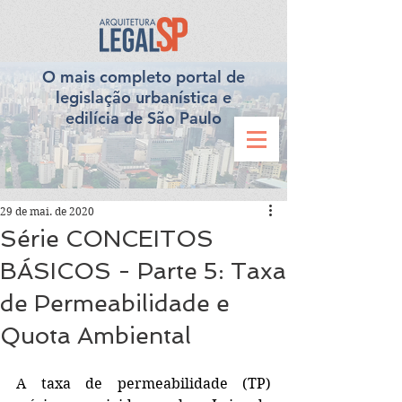
O mais completo portal de
legislação urbanística e
edilícia de São Paulo
29 de mai. de 2020
Série CONCEITOS
BÁSICOS - Parte 5: Taxa
de Permeabilidade e
Quota Ambiental
A taxa de permeabilidade (TP) 