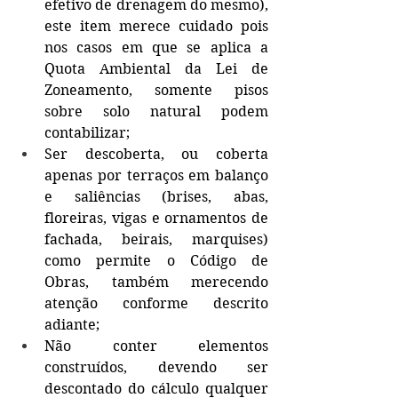
efetivo de drenagem do mesmo), 
este item merece cuidado pois 
nos casos em que se aplica a 
Quota Ambiental da Lei de 
Zoneamento, somente pisos 
sobre solo natural podem 
contabilizar;
Ser descoberta, ou coberta 
apenas por terraços em balanço 
e saliências (brises, abas, 
floreiras, vigas e ornamentos de 
fachada, beirais, marquises) 
como permite o Código de 
Obras, também merecendo 
atenção conforme descrito 
adiante;
Não conter elementos 
construídos, devendo ser 
descontado do cálculo qualquer 