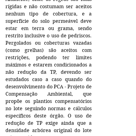
rígidas e não costumam ser aceitos 
nenhum tipo de cobertura, e a 
superfície do solo permeável deve 
estar em terra ou grama, sendo 
restrito inclusive o uso de pedriscos. 
Pergolados ou coberturas vazadas 
(como grelhas) são aceitos com 
restrições, podendo ter limites 
máximos e estarem condicionados a 
não redução da TP, devendo ser 
estudados caso a caso quando do 
desenvolvimento do PCA - Projeto de 
Compensação Ambiental, que 
propõe os plantios compensatórios 
no lote seguindo normas e cálculos 
específicos deste órgão. O uso de 
redução de TP exige ainda que a 
densidade arbórea original do lote 