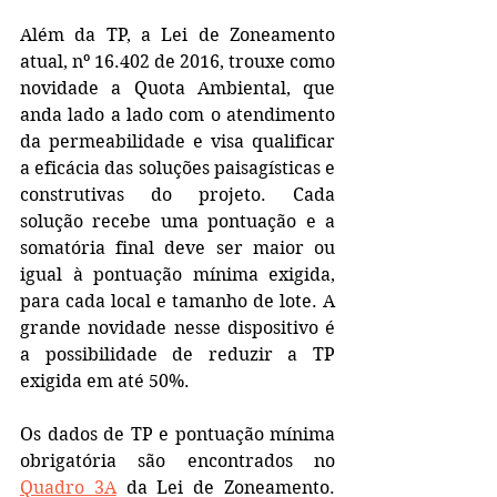
Além da TP, a Lei de Zoneamento 
atual, nº 16.402 de 2016, trouxe como 
novidade a Quota Ambiental, que 
anda lado a lado com o atendimento 
da permeabilidade e visa qualificar 
a eficácia das soluções paisagísticas e 
construtivas do projeto. Cada 
solução recebe uma pontuação e a 
somatória final deve ser maior ou 
igual à pontuação mínima exigida, 
para cada local e tamanho de lote. A 
grande novidade nesse dispositivo é 
a possibilidade de reduzir a TP 
exigida em até 50%.  
Os dados de TP e pontuação mínima 
obrigatória são encontrados no 
Quadro 3A
 da Lei de Zoneamento. 