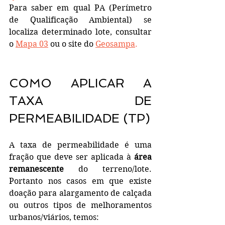
Para saber em qual PA (Perímetro 
de Qualificação Ambiental) se 
localiza determinado lote, consultar 
o 
Mapa 03
 ou o site do 
Geosampa
.
COMO APLICAR A 
TAXA DE 
PERMEABILIDADE (TP)
A taxa de permeabilidade é uma 
fração que deve ser aplicada à 
área 
remanescente
 do terreno/lote. 
Portanto nos casos em que existe 
doação para alargamento de calçada 
ou outros tipos de melhoramentos 
urbanos/viários, temos: 