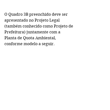
O Quadro 3B preenchido deve ser 
apresentado no Projeto Legal 
(também conhecido como Projeto de 
Prefeitura) juntamente com a 
Planta de Quota Ambiental, 
conforme modelo a seguir. 