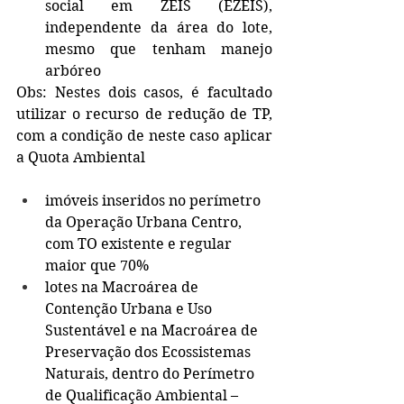
social em ZEIS (EZEIS), 
independente da área do lote, 
mesmo que tenham manejo 
arbóreo
Obs: Nestes dois casos, é facultado 
utilizar o recurso de redução de TP, 
com a condição de neste caso aplicar 
a Quota Ambiental
imóveis inseridos no perímetro 
da Operação Urbana Centro, 
com TO existente e regular 
maior que 70%
lotes na Macroárea de 
Contenção Urbana e Uso 
Sustentável e na Macroárea de 
Preservação dos Ecossistemas 
Naturais, dentro do Perímetro 
de Qualificação Ambiental – 