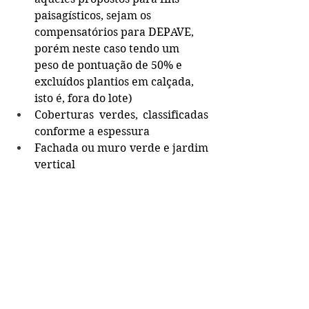
paisagísticos, sejam os 
compensatórios para DEPAVE, 
porém neste caso tendo um 
peso de pontuação de 50% e 
excluídos plantios em calçada, 
isto é, fora do lote) 
Coberturas verdes, classificadas 
conforme a espessura
Fachada ou muro verde e jardim 
vertical