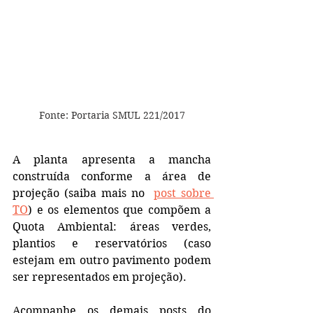
Fonte: Portaria SMUL 221/2017
A planta apresenta a mancha 
construída conforme a área de 
projeção (saiba mais no  
post sobre 
TO
) e os elementos que compõem a 
Quota Ambiental: áreas verdes, 
plantios e reservatórios (caso 
estejam em outro pavimento podem 
ser representados em projeção). 
Acompanhe os demais posts do 