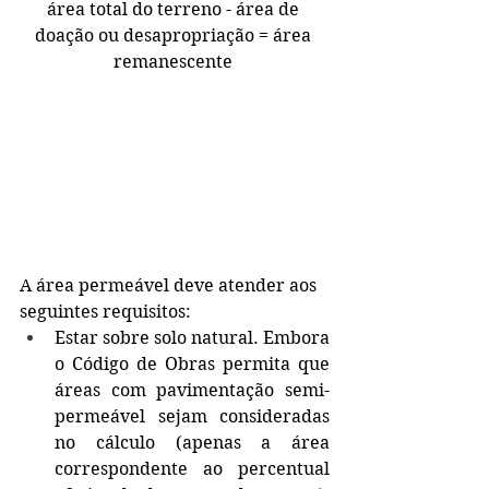
área total do terreno - área de 
doação ou desapropriação = área 
remanescente 
A área permeável deve atender aos 
seguintes requisitos:
Estar sobre solo natural. Embora 
o Código de Obras permita que 
áreas com pavimentação semi-
permeável sejam consideradas 
no cálculo (apenas a área 
correspondente ao percentual 