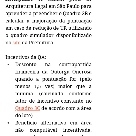
Arquitetura Legal em São Paulo para 
aprender a preencher o Quadro 3B e 
calcular a majoração da pontuação 
em caso de redução de TP, utilizando 
o quadro simulador disponibilizado 
no 
site
 da Prefeitura.
Incentivos da QA:
Desconto na contrapartida 
financeira da Outorga Onerosa 
quando a pontuação for (pelo 
menos 1,5 vez) maior que a 
mínima (calculado conforme 
fator de incentivo constante no 
Quadro 3C
de acordo com a área 
do lote)
Benefício alternativo em área 
não computável incentivada, 