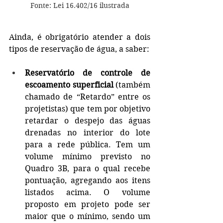
Fonte: Lei 16.402/16 ilustrada
Ainda, é obrigatório atender a dois 
tipos de reservação de água, a saber:
Reservatório de controle de 
escoamento superficial 
(também 
chamado de “Retardo” entre os 
projetistas) que tem por objetivo 
retardar o despejo das águas 
drenadas no interior do lote 
para a rede pública. Tem um 
volume mínimo previsto no 
Quadro 3B, para o qual recebe 
pontuação, agregando aos itens 
listados acima. O volume 
proposto em projeto pode ser 
maior que o mínimo, sendo um 